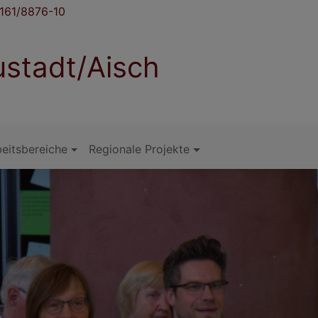
161/8876-10
stadt/Aisch
eitsbereiche
Regionale Projekte