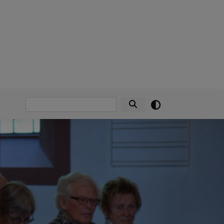
Suche